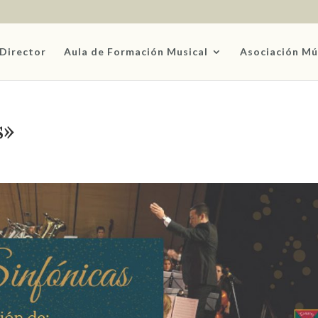
Director
Aula de Formación Musical
Asociación Mú
s»