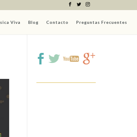
sica Viva
Blog
Contacto
Preguntas Frecuentes