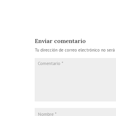
Enviar comentario
Tu dirección de correo electrónico no será 