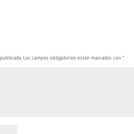
publicada.
Los campos obligatorios están marcados con
*