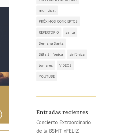
municipal
PRÓXIMOS CONCIERTOS
REPERTORIO
santa
Semana Santa
Silla Sinfónica
sinfónica
tomares
VIDEOS
YOUTUBE
Entradas recientes
Concierto Extraordinario
de la BSMT «FELIZ