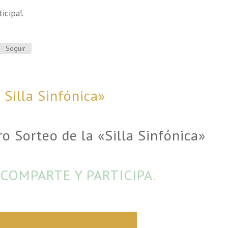
icipa!.
Seguir
 Silla Sinfónica»
ro Sorteo de la «Silla Sinfónica»
COMPARTE Y PARTICIPA.