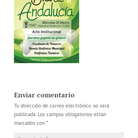
Enviar comentario
Tu dirección de correo electrónico no será
publicada.
Los campos obligatorios están
marcados con
*