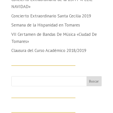
NAVIDAD»
Concierto Extraordinario Santa Cecilia 2019
Semana de la Hispanidad en Tomares
VII Certamen de Bandas De Música «Ciudad De
Tomares»
Clausura del Curso Académico 2018/2019