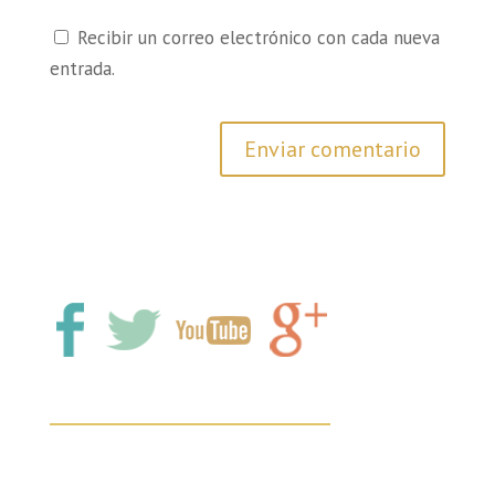
Recibir un correo electrónico con cada nueva
entrada.