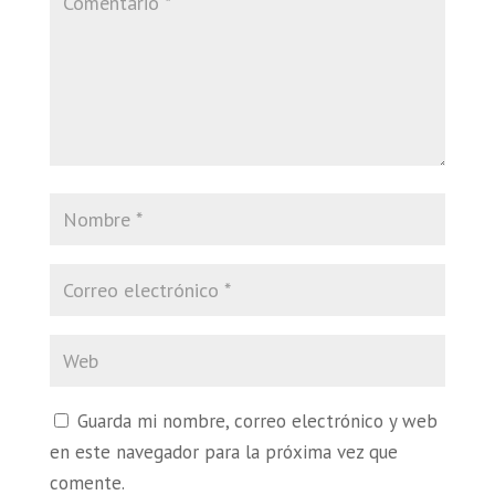
Guarda mi nombre, correo electrónico y web
en este navegador para la próxima vez que
comente.