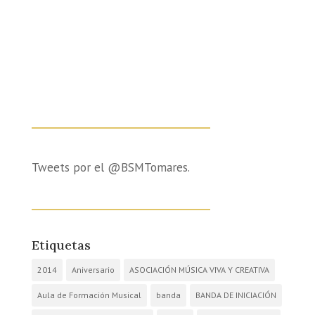
Tweets por el @BSMTomares.
Etiquetas
2014
Aniversario
ASOCIACIÓN MÚSICA VIVA Y CREATIVA
Aula de Formación Musical
banda
BANDA DE INICIACIÓN