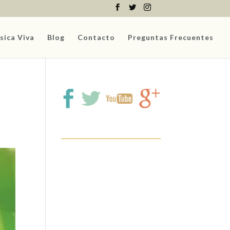
sica Viva
Blog
Contacto
Preguntas Frecuentes