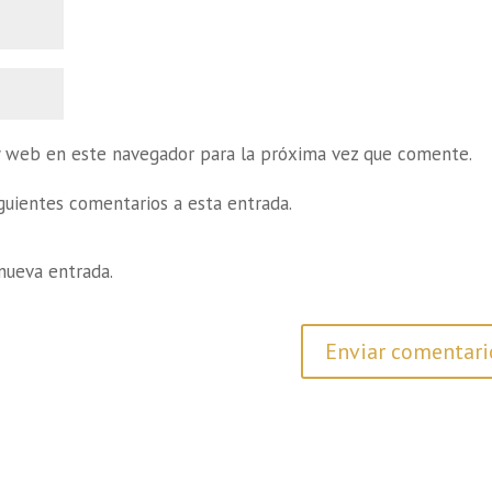
y web en este navegador para la próxima vez que comente.
iguientes comentarios a esta entrada.
nueva entrada.