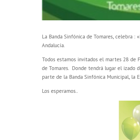
La Banda Sinfónica de Tomares, celebra :
Andalucía.
Todos estamos invitados el martes 28 de Fe
de Tomares. Donde tendrá lugar el izado d
parte de la Banda Sinfónica Municipal, la E
Los esperamos..