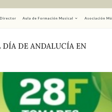
Director
Aula de Formación Musical
Asociación Mú
 DÍA DE ANDALUCÍA EN