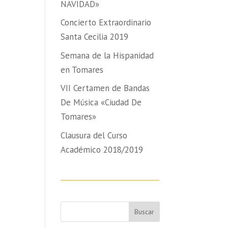
NAVIDAD»
Concierto Extraordinario
Santa Cecilia 2019
Semana de la Hispanidad
en Tomares
VII Certamen de Bandas
De Música «Ciudad De
Tomares»
Clausura del Curso
Académico 2018/2019