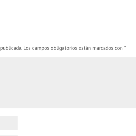
publicada.
Los campos obligatorios están marcados con
*