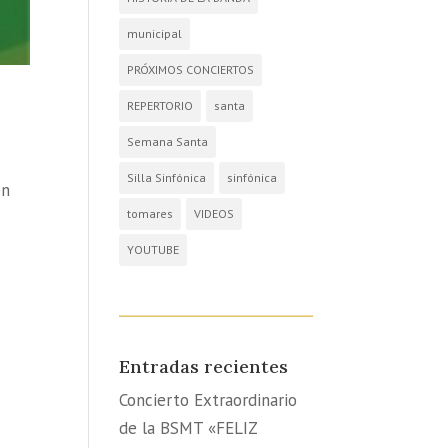
municipal
PRÓXIMOS CONCIERTOS
REPERTORIO
santa
Semana Santa
Silla Sinfónica
sinfónica
ón
tomares
VIDEOS
YOUTUBE
Entradas recientes
Concierto Extraordinario
de la BSMT «FELIZ