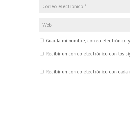
Guarda mi nombre, correo electrónico 
Recibir un correo electrónico con los s
Recibir un correo electrónico con cada 