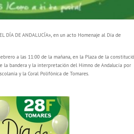
 «EL DÍA DE ANDALUCÍA», en un acto Homenaje al Día de
brero a las 11:00 de la mañana, en la Plaza de la constituci
e la bandera y la interpretación del Himno de Andalucía por
scolanía y la Coral Polifónica de Tomares.