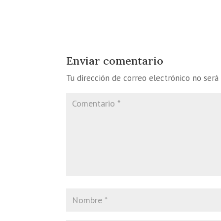
Enviar comentario
Tu dirección de correo electrónico no será 