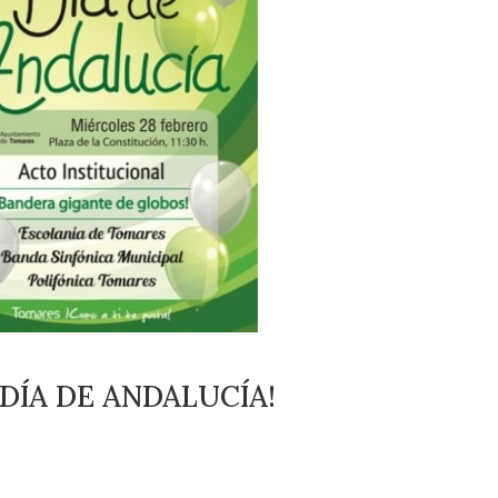
 DÍA DE ANDALUCÍA!