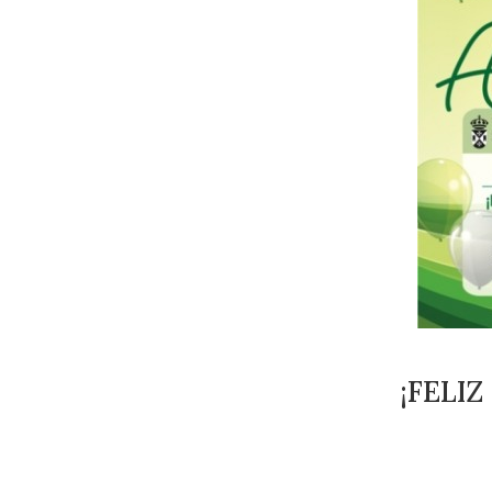
¡FELIZ