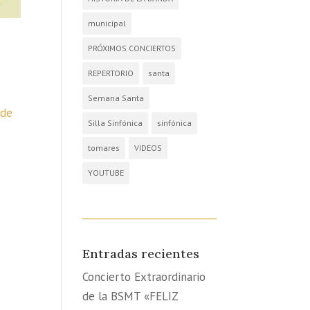
municipal
PRÓXIMOS CONCIERTOS
REPERTORIO
santa
Semana Santa
 de
Silla Sinfónica
sinfónica
tomares
VIDEOS
YOUTUBE
Entradas recientes
Concierto Extraordinario
de la BSMT «FELIZ