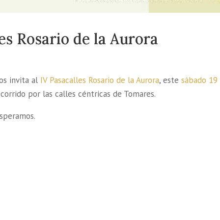
es Rosario de la Aurora
s invita al
IV Pasacalles Rosario de la Aurora
, este
sábado 19
corrido por las calles céntricas de Tomares.
Esperamos.