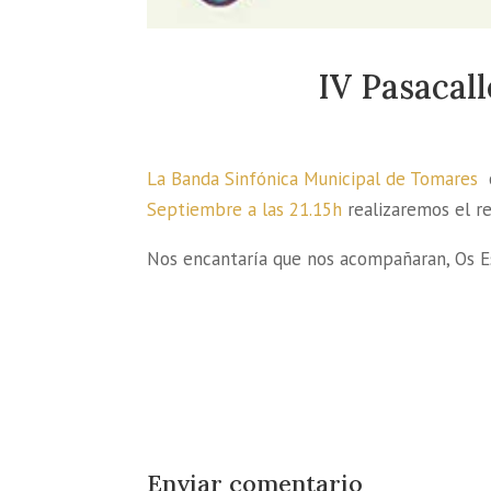
IV Pasacall
La Banda Sinfónica Municipal de Tomares
o
Septiembre a las 21.15h
realizaremos el re
Nos encantaría que nos acompañaran, Os 
Enviar comentario