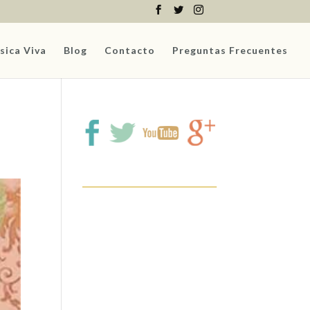
sica Viva
Blog
Contacto
Preguntas Frecuentes