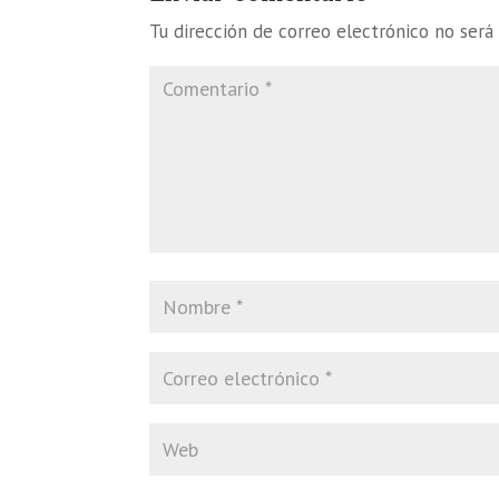
Tu dirección de correo electrónico no será 