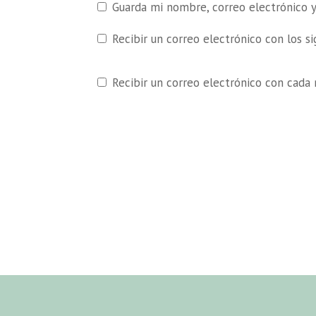
Guarda mi nombre, correo electrónico 
Recibir un correo electrónico con los s
Recibir un correo electrónico con cada 