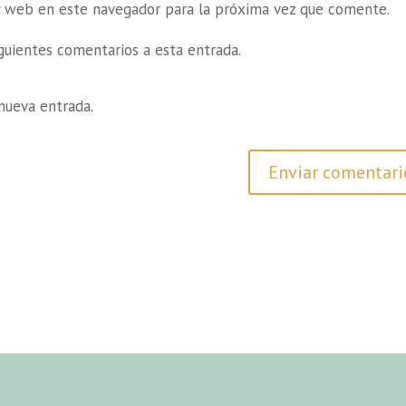
y web en este navegador para la próxima vez que comente.
iguientes comentarios a esta entrada.
nueva entrada.