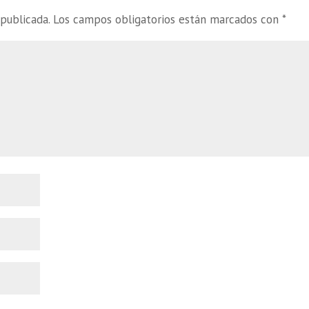
publicada.
Los campos obligatorios están marcados con
*