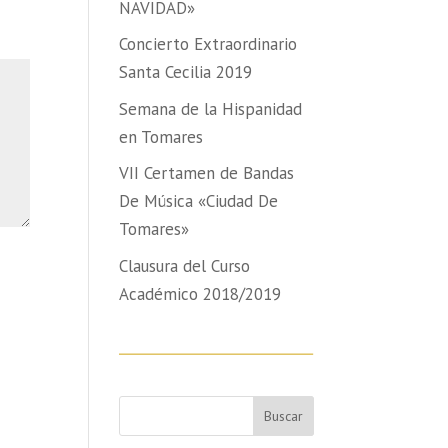
NAVIDAD»
Concierto Extraordinario
Santa Cecilia 2019
Semana de la Hispanidad
en Tomares
VII Certamen de Bandas
De Música «Ciudad De
Tomares»
Clausura del Curso
Académico 2018/2019