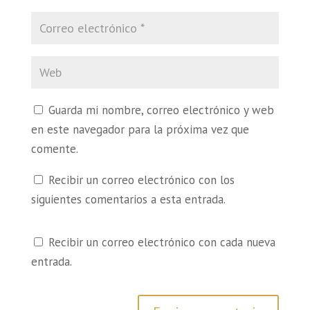
Guarda mi nombre, correo electrónico y web
en este navegador para la próxima vez que
comente.
Recibir un correo electrónico con los
siguientes comentarios a esta entrada.
Recibir un correo electrónico con cada nueva
entrada.