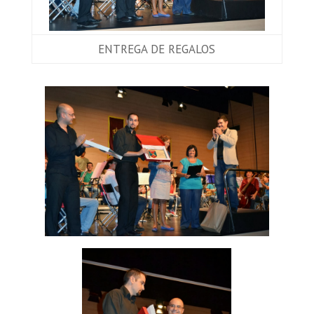
ENTREGA DE REGALOS