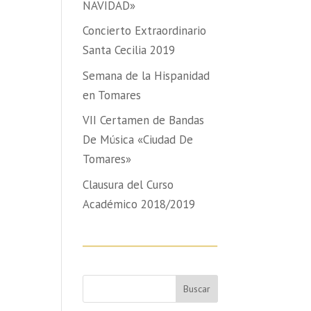
NAVIDAD»
Concierto Extraordinario
Santa Cecilia 2019
Semana de la Hispanidad
en Tomares
VII Certamen de Bandas
De Música «Ciudad De
Tomares»
Clausura del Curso
Académico 2018/2019