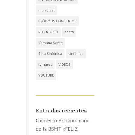
municipal
PRÓXIMOS CONCIERTOS
REPERTORIO
santa
Semana Santa
Silla Sinfónica
sinfónica
tomares
VIDEOS
YOUTUBE
Entradas recientes
Concierto Extraordinario
de la BSMT «FELIZ