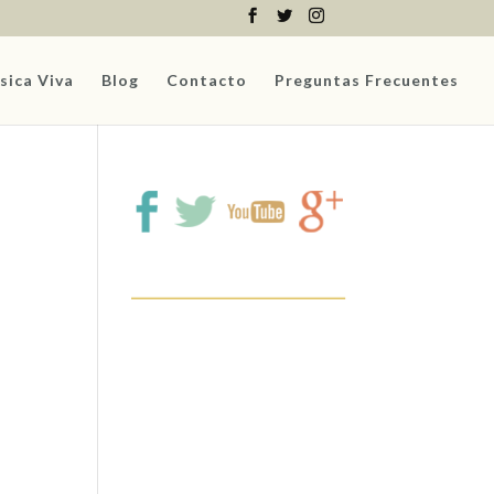
sica Viva
Blog
Contacto
Preguntas Frecuentes