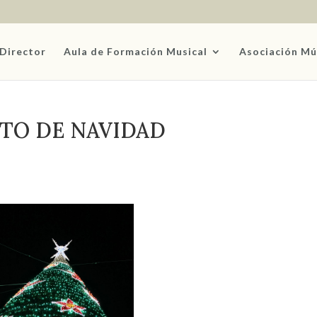
Director
Aula de Formación Musical
Asociación Mú
TO DE NAVIDAD