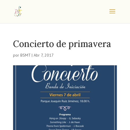
Concierto de primavera
por
BSMT
|
Abr 7, 2017