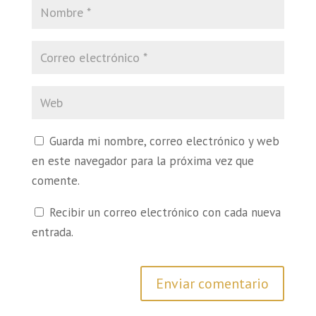
Guarda mi nombre, correo electrónico y web
en este navegador para la próxima vez que
comente.
Recibir un correo electrónico con cada nueva
entrada.