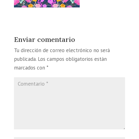
Enviar comentario
Tu dirección de correo electrónico no será
publicada.
Los campos obligatorios están
marcados con
*