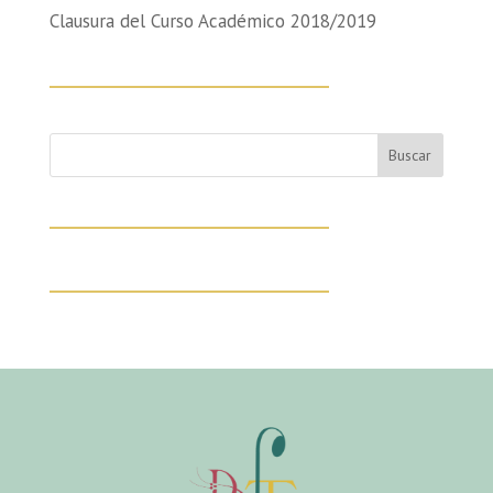
Clausura del Curso Académico 2018/2019