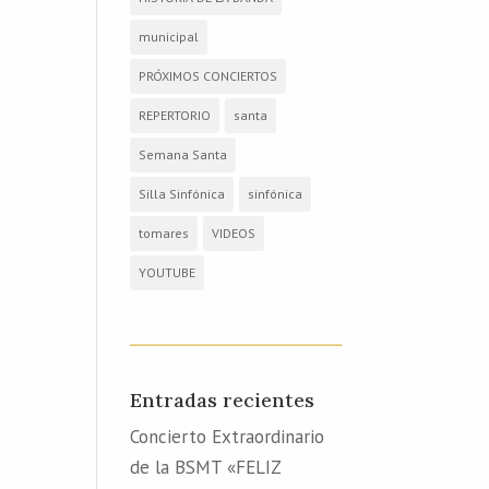
municipal
PRÓXIMOS CONCIERTOS
REPERTORIO
santa
Semana Santa
Silla Sinfónica
sinfónica
tomares
VIDEOS
YOUTUBE
Entradas recientes
Concierto Extraordinario
de la BSMT «FELIZ