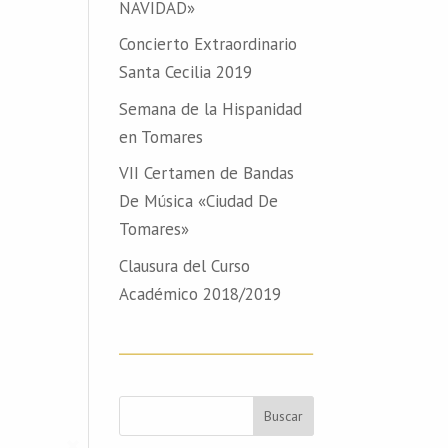
NAVIDAD»
Concierto Extraordinario
Santa Cecilia 2019
Semana de la Hispanidad
en Tomares
VII Certamen de Bandas
De Música «Ciudad De
Tomares»
Clausura del Curso
Académico 2018/2019