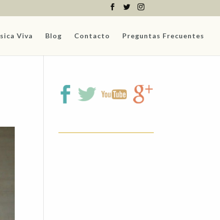
sica Viva
Blog
Contacto
Preguntas Frecuentes