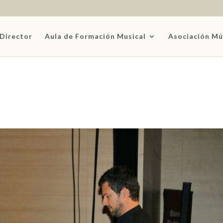
Director
Aula de Formación Musical
Asociación Mú