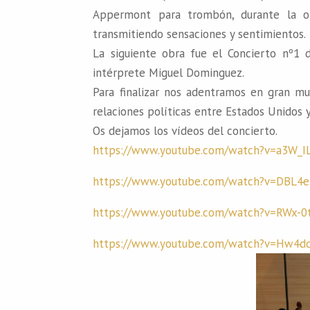
Appermont para trombón, durante la ob
transmitiendo sensaciones y sentimientos.
La siguiente obra fue el Concierto nº1
intérprete Miguel Dominguez.
Para finalizar nos adentramos en gran mus
relaciones políticas entre Estados Unidos y
Os dejamos los vídeos del concierto.
https://www.youtube.com/watch?v=a3W_I
https://www.youtube.com/watch?v=DBL4
https://www.youtube.com/watch?v=RWx-
https://www.youtube.com/watch?v=Hw4d