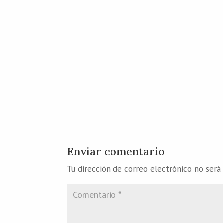
Enviar comentario
Tu dirección de correo electrónico no será 