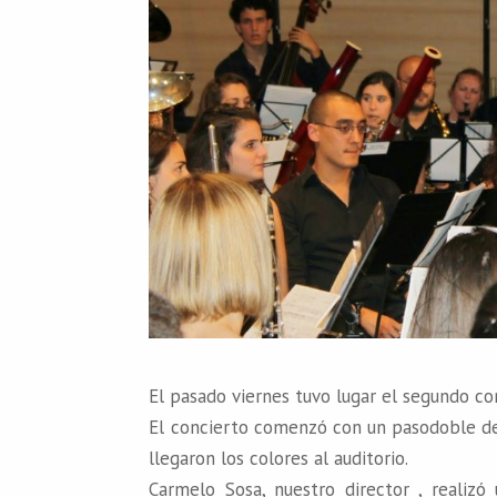
El pasado viernes tuvo lugar el segundo co
El concierto comenzó con un pasodoble de 
llegaron los colores al auditorio.
Carmelo Sosa, nuestro director , realizó