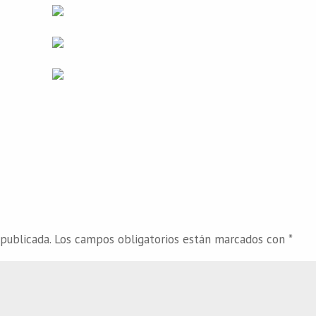
publicada.
Los campos obligatorios están marcados con
*