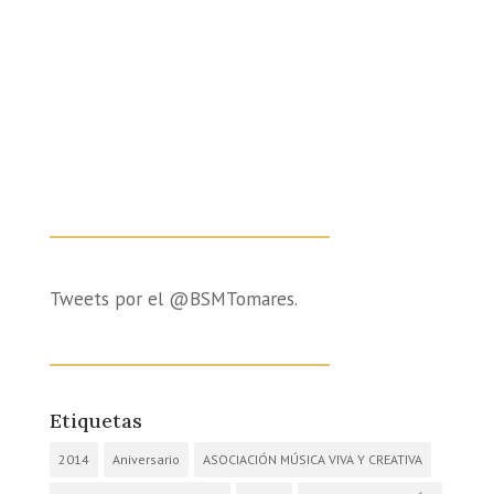
Tweets por el @BSMTomares.
Etiquetas
2014
Aniversario
ASOCIACIÓN MÚSICA VIVA Y CREATIVA