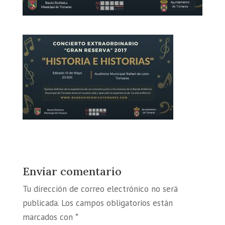
Enviar comentario
Tu dirección de correo electrónico no será
publicada.
Los campos obligatorios están
marcados con
*