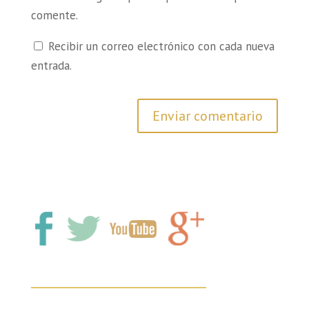
comente.
Recibir un correo electrónico con cada nueva
entrada.