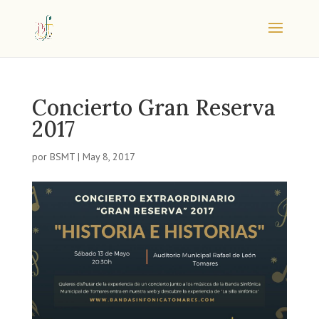
Concierto Gran Reserva
2017
por
BSMT
|
May 8, 2017