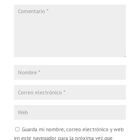
Guarda mi nombre, correo electrónico y web
en este navegador para la próxima vez que