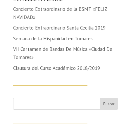
Concierto Extraordinario de la BSMT «FELIZ
NAVIDAD»
Concierto Extraordinario Santa Cecilia 2019
Semana de la Hispanidad en Tomares
VII Certamen de Bandas De Música «Ciudad De
Tomares»
Clausura del Curso Académico 2018/2019