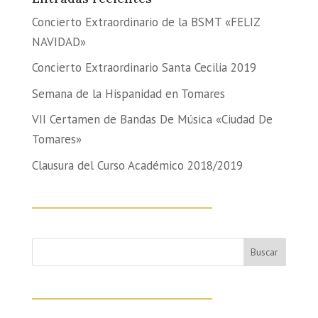
Concierto Extraordinario de la BSMT «FELIZ
NAVIDAD»
Concierto Extraordinario Santa Cecilia 2019
Semana de la Hispanidad en Tomares
VII Certamen de Bandas De Música «Ciudad De
Tomares»
Clausura del Curso Académico 2018/2019