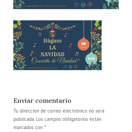
Enviar comentario
Tu dirección de correo electrónico no será
publicada.
Los campos obligatorios están
marcados con
*