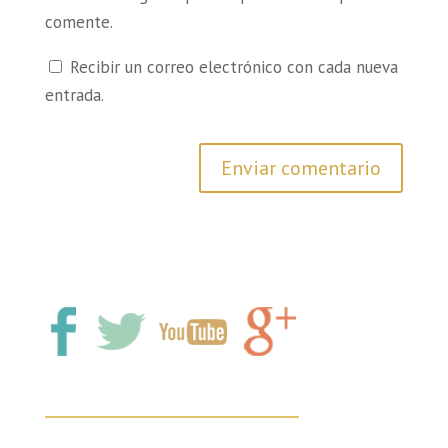
comente.
Recibir un correo electrónico con cada nueva
entrada.