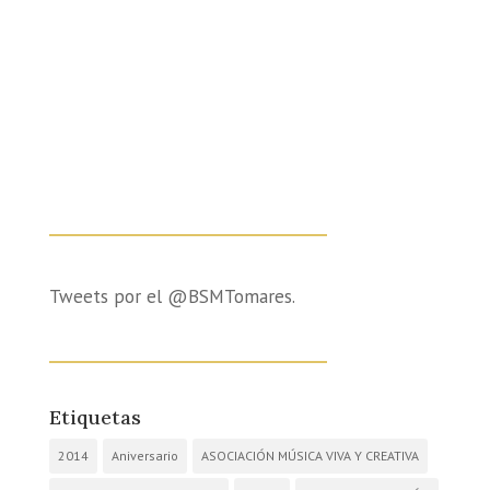
Tweets por el @BSMTomares.
Etiquetas
2014
Aniversario
ASOCIACIÓN MÚSICA VIVA Y CREATIVA