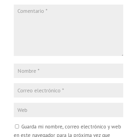
Guarda mi nombre, correo electrónico y web
en este navegador para la próxima vez que