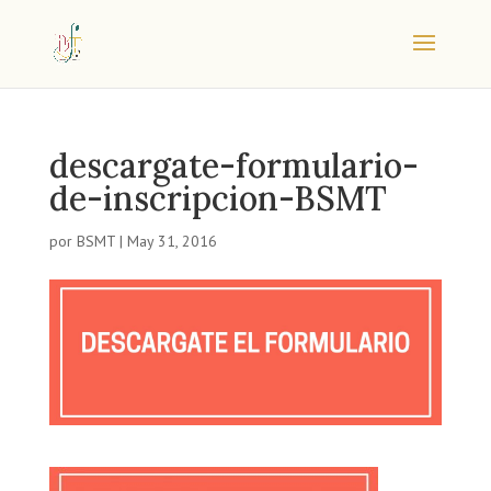
descargate-formulario-
de-inscripcion-BSMT
por
BSMT
|
May 31, 2016