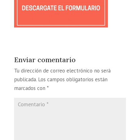
Enviar comentario
Tu dirección de correo electrónico no será
publicada.
Los campos obligatorios están
marcados con
*