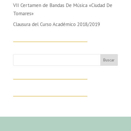
VII Certamen de Bandas De Música «Ciudad De
Tomares»
Clausura del Curso Académico 2018/2019