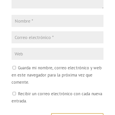
Guarda mi nombre, correo electrónico y web
en este navegador para la próxima vez que
comente.
Recibir un correo electrónico con cada nueva
entrada.