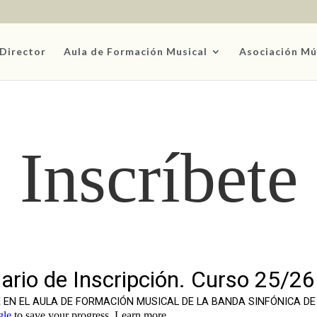
Director
Aula de Formación Musical
Asociación Mú
Inscríbete