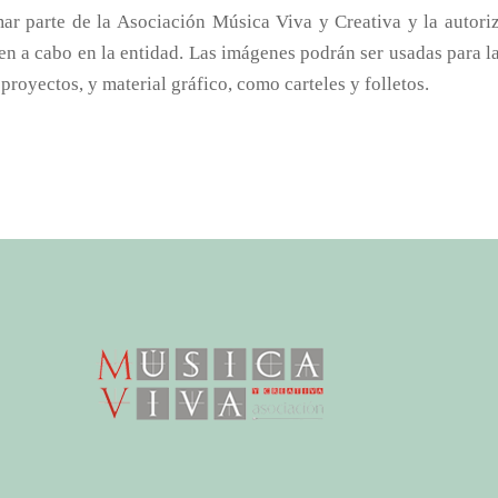
ar parte de la Asociación Música Viva y Creativa y la autoriz
ven a cabo en la entidad. Las imágenes podrán ser usadas para la
proyectos, y material gráfico, como carteles y folletos.