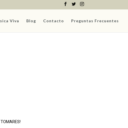
sica Viva
Blog
Contacto
Preguntas Frecuentes