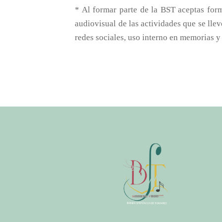
* Al formar parte de la BST aceptas form
audiovisual de las actividades que se lle
redes sociales, uso interno en memorias y 