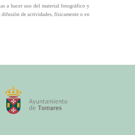
as a hacer uso del material fotográfico y
 difusión de actividades, físicamente o en